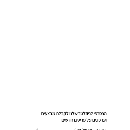
הצטרפי לניוזלטר שלנו לקבלת מבצעים
ועדכונים על פריטים חדשים
דוא׳׳ל