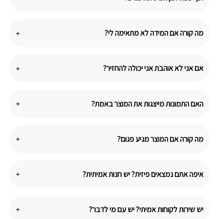
מה קורה אם המידה לא מתאימה לי?
אם אני לא אוהבת אני יכולה להחזיר?
האם התמונות מייצגות את המוצר באמת?
מה קורה אם המוצר מגיע פגום?
איפה אתם נמצאים פיזית? יש חנות אמיתית?
יש שירות לקוחות אמיתי? יש עם מי לדבר?