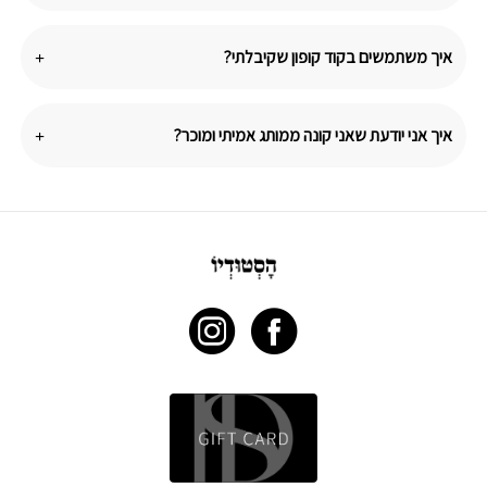
איך משתמשים בקוד קופון שקיבלתי?
איך אני יודעת שאני קונה ממותג אמיתי ומוכר?