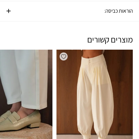
הוראות כביסה:
מוצרים קשורים
Add wishlist