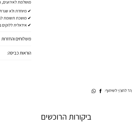
מושלמת לאירועים, חגי
✔ מיוחדת ולא שגרת
✔ מושכת תשומת לב
✔ אידאלית ללוקים ב
משלוחים והחזרות
הוראות כביסה:
 לחצ/י לשיתוף:
ביקורות הרוכשים