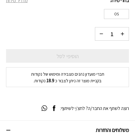
בחרי מידה
מדריך מידות
OS
הוסיפי לסל
חברי מועדון נהנים מצבירה ומימוש של נקודות
בקניית מוצר זה ניתן לצבור כ
18.9
נקודות.
רוצה לשתף את החבר/ה? לחצ/י לשיתוף:
משלוחים והחזרות