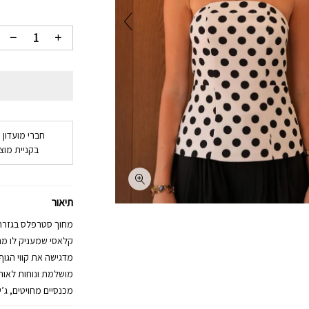
חברי מועדון 
בקניית מוצר
תיאור
מחוך סטרפלס בגזרה 
קלאסי שמעניק לו מר
מדגישה את קווי הגו
מושלמת ונוחות לאורך
מכנסיים מחויטים, ג’