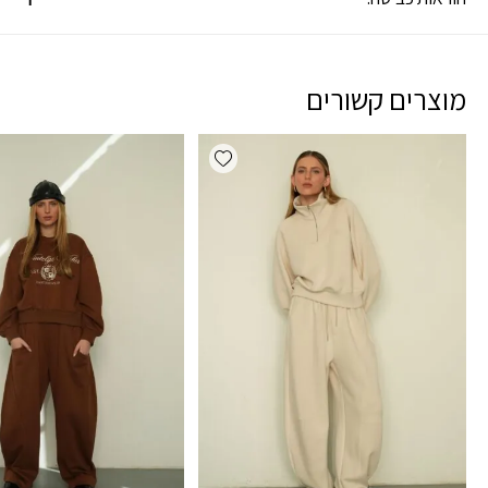
מוצרים קשורים
Add wishlist