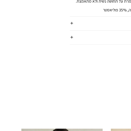
מרת על תחושה נשית ולא מתאמצת.