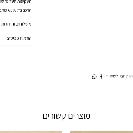
השקיפות העדינה שו
הרכב בד: 65% כותנה, 35% פוליאסטר
משלוחים והחזרות
הוראות כביסה:
 לחצ/י לשיתוף:
מוצרים קשורים