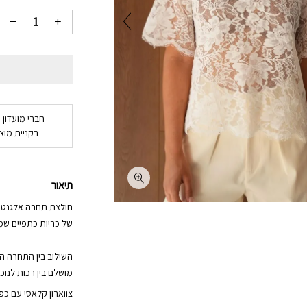
חברי מועדון 
בקניית מוצר
תיאור
חולצת תחרה אלגנטית
של כריות כתפיים שמד
השילוב בין התחרה הע
מושלם בין רכות לנוכ
צווארון קלאסי עם כ