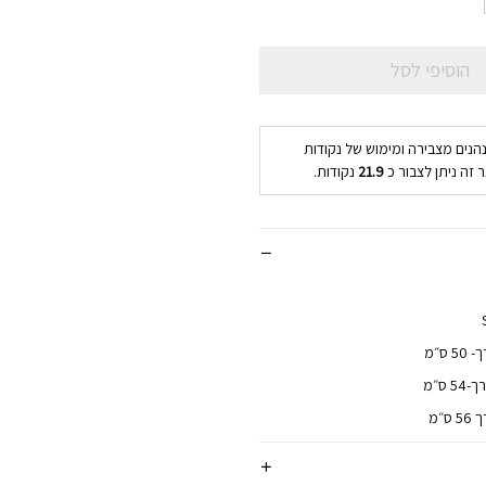
הוסיפי לסל
נהנים מצבירה ומימוש של נקודות
 זה ניתן לצבור כ
21.9
נקודות.