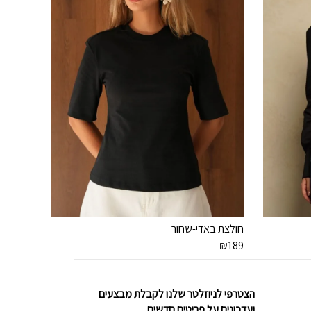
חולצת באדי-שחור
₪
189
הצטרפי לניוזלטר שלנו לקבלת מבצעים
ועדכונים על פריטים חדשים