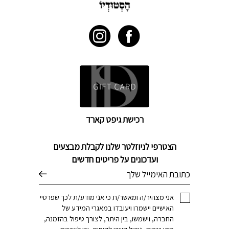
רכישת גיפט קארד
הצטרפי לניוזלטר שלנו לקבלת מבצעים
ועדכונים על פריטים חדשים
דוא׳׳ל
אני מצהיר/ה ומאשר/ת כי אני מודע/ת לכך שפרטיי
האישיים יישמרו ויעובדו במאגרי המידע של
החברה, וישמשו, בין היתר, לצורך טיפול בהזמנה,