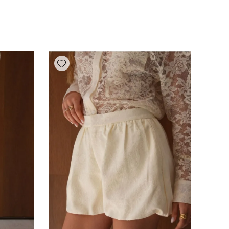
Add wishlist