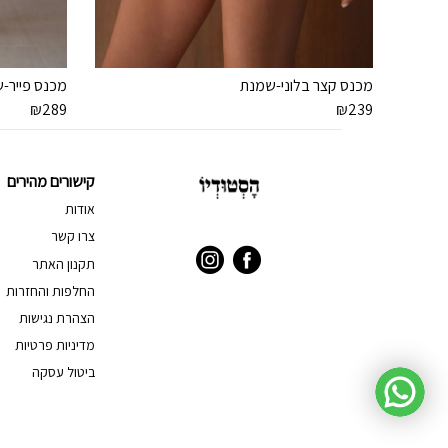
מכנס קצר בלוני-שמנת
מכנס פייר-
₪
289
₪
239
קישורים מהירים
אודות
צרו קשר
תקנון האתר
החלפות והחזרות
הצהרת נגישות
מדיניות פרטיות
ביטול עסקה