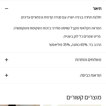
תיאור
חולצת תחרה בגזרה ישרה עם סגירה קדמית וכפתורים עדינים.
המראה הקלאסי מקבל טוויסט מודרני בזכות השקיפות והטקסטורה.
פריט שמרים כל לוק בשנייה.
הרכב בד: 65% כותנה, 35% פוליאסטר
משלוחים והחזרות
הוראות כביסה:
מוצרים קשורים