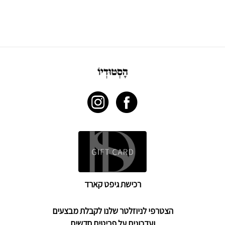
רכישת גיפט קארד
הצטרפי לניוזלטר שלנו לקבלת מבצעים
ועדכונים על פריטים חדשים