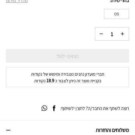
בחרי מידה
מדריך מידות
OS
הוסיפי לסל
חברי מועדון נהנים מצבירה ומימוש של נקודות
בקניית מוצר זה ניתן לצבור כ
18.9
נקודות.
רוצה לשתף את החבר/ה? לחצ/י לשיתוף:
משלוחים והחזרות