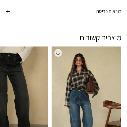
הוראות כביסה:
מוצרים קשורים
Add wishlist