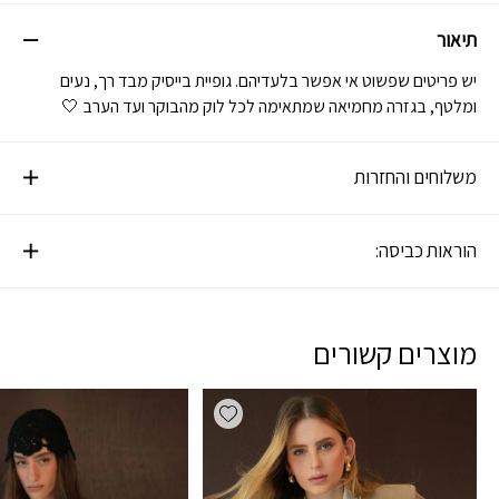
תיאור
יש פריטים שפשוט אי אפשר בלעדיהם. גופיית בייסיק מבד רך, נעים
ומלטף, בגזרה מחמיאה שמתאימה לכל לוק מהבוקר ועד הערב 🤍
משלוחים והחזרות
הוראות כביסה:
מוצרים קשורים
Add wishlist