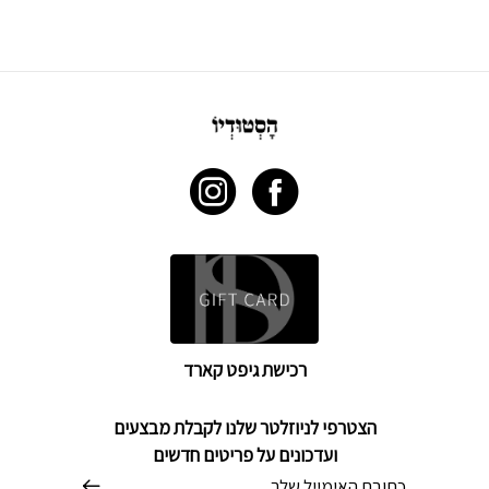
רכישת גיפט קארד
הצטרפי לניוזלטר שלנו לקבלת מבצעים
ועדכונים על פריטים חדשים
דוא׳׳ל