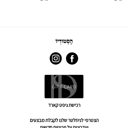
רכישת גיפט קארד
הצטרפי לניוזלטר שלנו לקבלת מבצעים
ועדכונים על פריטים חדשים