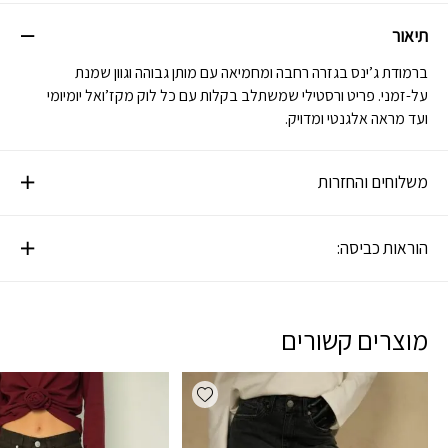
תיאור
ברמודת ג’ינס בגזרה רחבה ומחמיאה עם מותן גבוהה וגוון שמנת
על-זמני. פריט ורסטילי שמשתלב בקלות עם כל לוק מקז’ואל יומיומי
ועד מראה אלגנטי ומדויק.
משלוחים והחזרות
הוראות כביסה:
מוצרים קשורים
Add wishlist