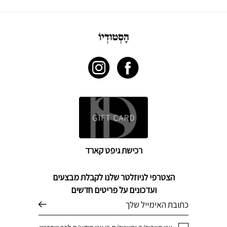
רכישת גיפט קארד
הצטרפי לניוזלטר שלנו לקבלת מבצעים
ועדכונים על פריטים חדשים
דוא׳׳ל