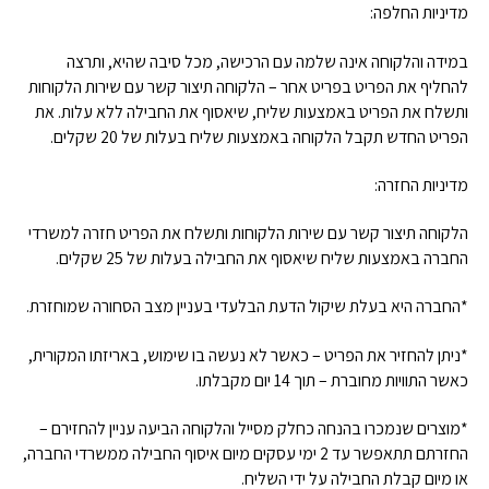
מדיניות החלפה:
במידה והלקוחה אינה שלמה עם הרכישה, מכל סיבה שהיא, ותרצה
להחליף את הפריט בפריט אחר – הלקוחה תיצור קשר עם שירות הלקוחות
ותשלח את הפריט באמצעות שליח, שיאסוף את החבילה ללא עלות. את
הפריט החדש תקבל הלקוחה באמצעות שליח בעלות של 20 שקלים.
מדיניות החזרה:
הלקוחה תיצור קשר עם שירות הלקוחות ותשלח את הפריט חזרה למשרדי
החברה באמצעות שליח שיאסוף את החבילה בעלות של 25 שקלים.
*החברה היא בעלת שיקול הדעת הבלעדי בעניין מצב הסחורה שמוחזרת.
*ניתן להחזיר את הפריט – כאשר לא נעשה בו שימוש, באריזתו המקורית,
כאשר התוויות מחוברת – תוך 14 יום מקבלתו.
*מוצרים שנמכרו בהנחה כחלק מסייל והלקוחה הביעה עניין להחזירם –
החזרתם תתאפשר עד 2 ימי עסקים מיום איסוף החבילה ממשרדי החברה,
או מיום קבלת החבילה על ידי השליח.