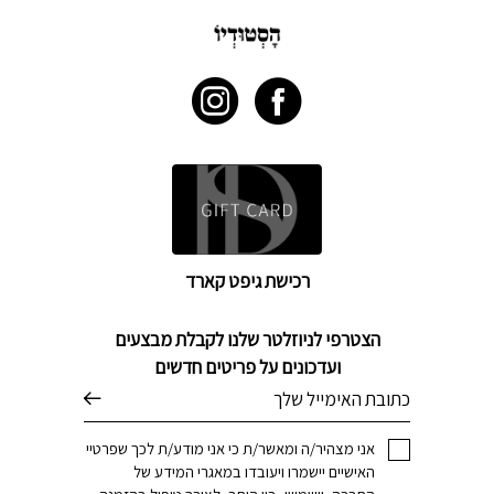
רכישת גיפט קארד
הצטרפי לניוזלטר שלנו לקבלת מבצעים
ועדכונים על פריטים חדשים
דוא׳׳ל
אני מצהיר/ה ומאשר/ת כי אני מודע/ת לכך שפרטיי
האישיים יישמרו ויעובדו במאגרי המידע של