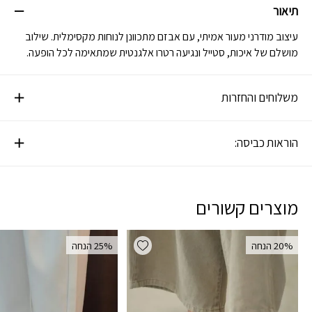
תיאור
עיצוב מודרני מעור אמיתי, עם אבזם מתכוונן לנוחות מקסימלית. שילוב
מושלם של איכות, סטייל ונגיעה רטרו אלגנטית שמתאימה לכל הופעה.
משלוחים והחזרות
הוראות כביסה:
מוצרים קשורים
Add wishlist
‫20% הנחה
‫25% הנחה