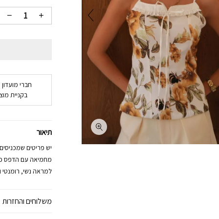
חברי מועדון 
בקניית מוצר
תיאור
יש פריטים שמכניסים 
מחמיאה עם הדפס פרח
למראה נשי, רומנטי 
משלוחים והחזרות