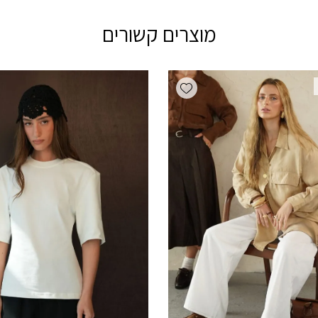
מוצרים קשורים
Add wishlist