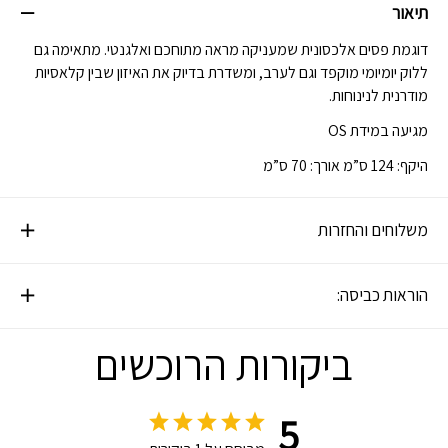
תיאור
דוגמת פסים אלכסונית שמעניקה מראה מתוחכם ואלגנטי. מתאימה גם
ללוק יומיומי מוקפד וגם לערב, ומשדרת בדיוק את האיזון שבין קלאסיות
מודרנית לנינוחות.
מגיעה במידת OS
היקף: 124 ס”מ אורך: 70 ס”מ
משלוחים והחזרות
הוראות כביסה:
ביקורות הרוכשים
5