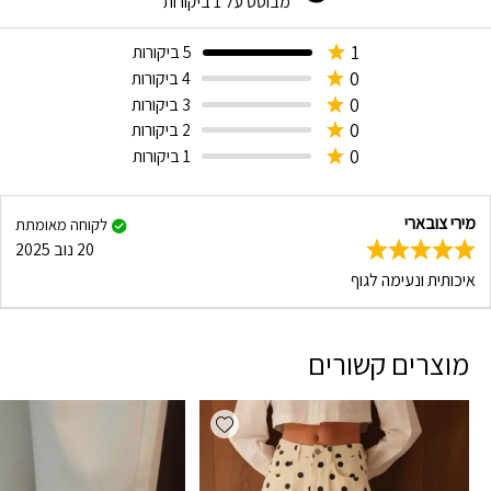
מבוסס על
1
ביקורות
1
5 ביקורות
0
4 ביקורות
0
3 ביקורות
0
2 ביקורות
0
1 ביקורות
מירי צובארי
לקוחה מאומתת
20 נוב 2025
איכותית ונעימה לגוף
מוצרים קשורים
Add wishlist