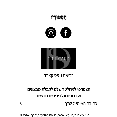
רכישת גיפט קארד
הצטרפי לניוזלטר שלנו לקבלת מבצעים
ועדכונים על פריטים חדשים
דוא׳׳ל
אני מצהיר/ה ומאשר/ת כי אני מודע/ת לכך שפרטיי