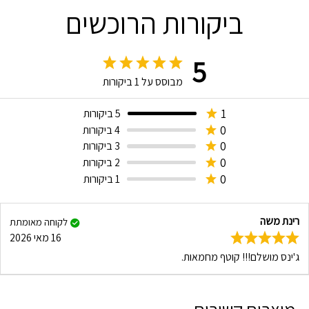
ביקורות הרוכשים
5
מבוסס על
1
ביקורות
1
5 ביקורות
0
4 ביקורות
0
3 ביקורות
0
2 ביקורות
0
1 ביקורות
רינת משה
לקוחה מאומתת
16 מאי 2026
ג'ינס מושלם!!! קוטף מחמאות.