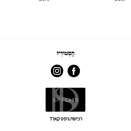
רכישת גיפט קארד