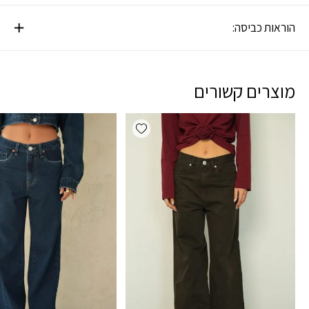
הוראות כביסה:
מוצרים קשורים
Add wishlist