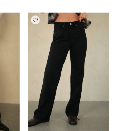
Add wishlist