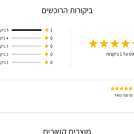
ביקורות הרוכשים
1
5 ביקורות
0
4 ביקורות
0
3 ביקורות
סס על
1
ביקורות
0
2 ביקורות
0
1 ביקורות
מרוצה מאד
מוצרים קשורים