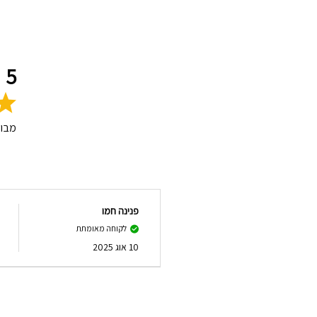
5
מבו
פנינה חמו
לקוחה מאומתת
10 אוג 2025