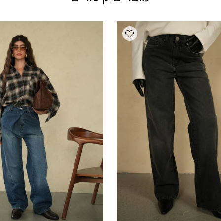
Add wishlist