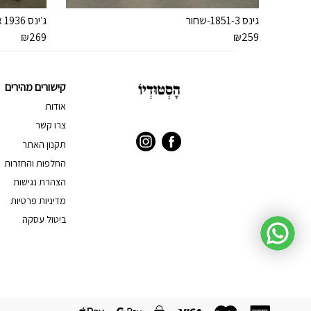
גינס 1851-3-שחור
ג׳ינס 1936 אפור
₪
269
₪
259
קישורים מהירים
אודות
צרו קשר
תקנון האתר
החלפות והחזרות
הצהרת נגישות
מדיניות פרטיות
ביטול עסקה