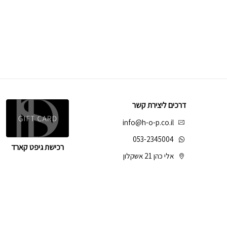
דרכים ליצירת קשר
info@h-o-p.co.il
053-2345004
רכישת גיפט קארד
אלי כהן 21 אשקלון