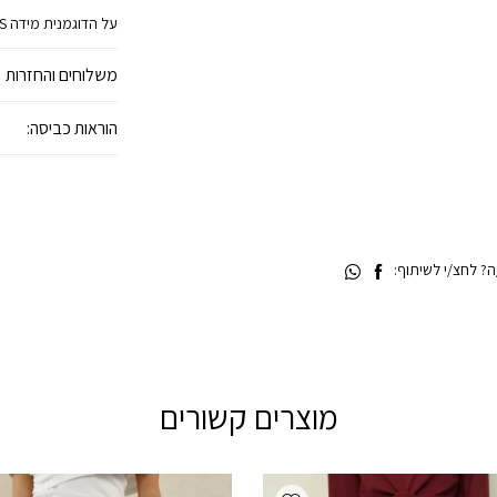
על הדוגמנית מידה S.
משלוחים והחזרות
הוראות כביסה:
 לחצ/י לשיתוף:
מוצרים קשורים
Add wishlist