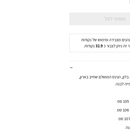
הוסיפי לסל
נהנים מצבירה ומימוש של נקודות
 זה ניתן לצבור כ
32.9
נקודות.
 בלון, הגינס המושלם שחייב בארון,
ייה לבנה.