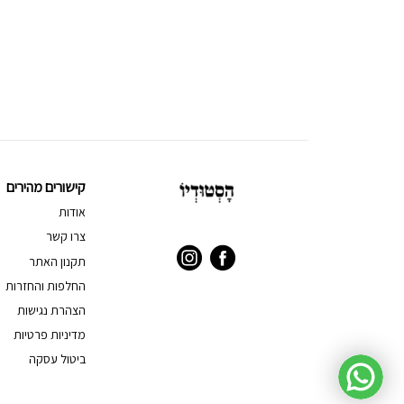
קישורים מהירים
אודות
צרו קשר
תקנון האתר
החלפות והחזרות
הצהרת נגישות
מדיניות פרטיות
ביטול עסקה