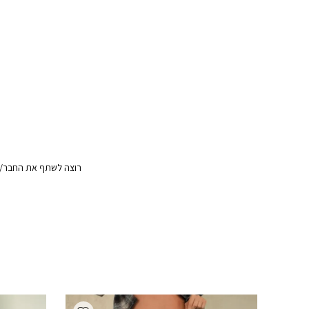
רוצה לשתף את החבר/ה?
Add wishlist