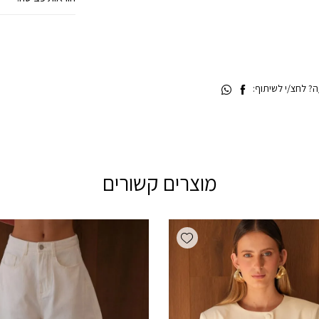
 לחצ/י לשיתוף:
מוצרים קשורים
Add wishlist