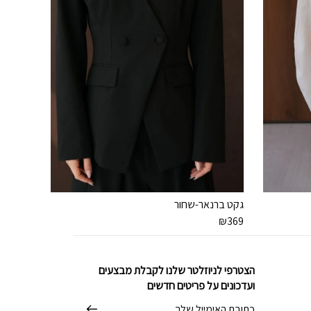
גקט ברנאר-שחור
₪
369
הצטרפי לניוזלטר שלנו לקבלת מבצעים
ועדכונים על פריטים חדשים
דוא׳׳ל