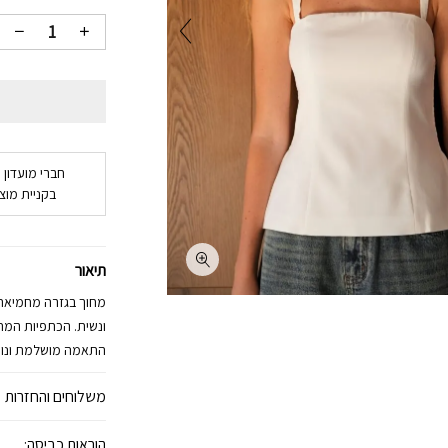
חברי מועדון 
בקניית מוצר
תיאור
מחוך בגזרה מחמיאה 
ונשית. הכתפיות המת
התאמה מושלמת ונוחו
משלוחים והחזרות
הוראות כביסה: