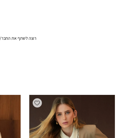
רוצה לשתף את החבר/ה?
Add wishlist