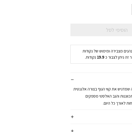
הוסיפי לסל
נהנים מצבירה ומימוש של נקודות
 זה ניתן לצבור כ
19.9
נקודות.
שמדגיש את קווי הגוף בצורה אלגנטית
כווננות והגב האלסטי מספקים
ת לאורך כל היום.